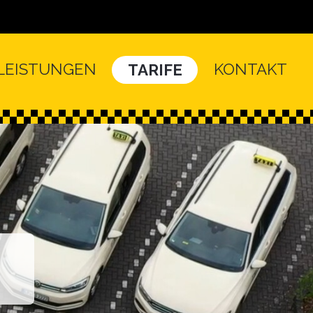
LEISTUNGEN
KONTAKT
TARIFE