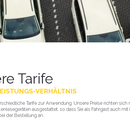
re Tarife
-LEISTUNGS-VERHÄLTNIS
iedliche Tarife zur Anwendung. Unsere Preise richten sich nach
enlesegeräten ausgestattet, so dass Sie als Fahrgast auch mit 
ei der Bestellung an.