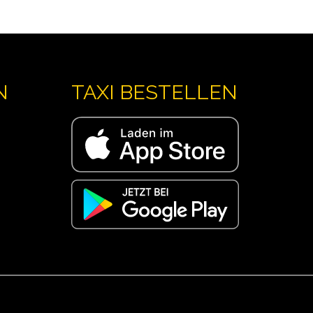
N
TAXI BESTELLEN