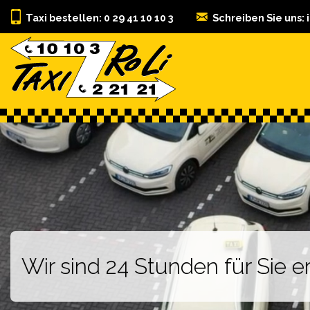
Taxi bestellen: 0 29 41 10 10 3
Schreiben Sie uns:
Wir sind 24 Stunden für Sie er