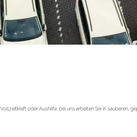
s Vollzeitkraft oder Aushilfe, bei uns arbeiten Sie in sauberen,