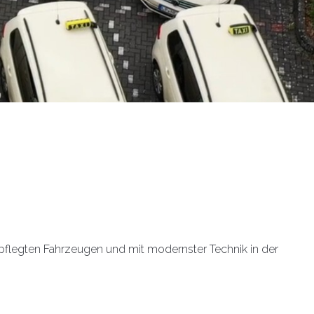
 gepflegten Fahrzeugen und mit modernster Technik in der