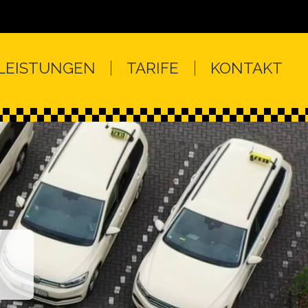
LEISTUNGEN
TARIFE
KONTAKT