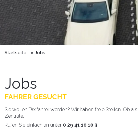
Startseite
Jobs
Jobs
FAHRER GESUCHT
Sie wollen Taxifahrer werden? Wir haben freie Stellen. Ob al
Zentrale.
Rufen Sie einfach an unter
0 29 41 10 10 3