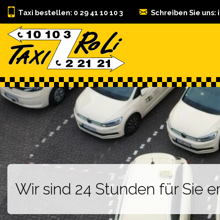
Taxi bestellen: 0 29 41 10 10 3
Schreiben Sie uns:
Wir sind 24 Stunden für Sie er