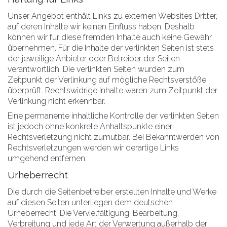
Unser Angebot enthält Links zu externen Websites Dritter,
auf deren Inhalte wir keinen Einfluss haben. Deshalb
können wir für diese fremden Inhalte auch keine Gewähr
übernehmen. Für die Inhalte der verlinkten Seiten ist stets
der jeweilige Anbieter oder Betreiber der Seiten
verantwortlich. Die verlinkten Seiten wurden zum
Zeitpunkt der Verlinkung auf mögliche Rechtsverstöße
überprüft. Rechtswidrige Inhalte waren zum Zeitpunkt der
Verlinkung nicht erkennbar.
Eine permanente inhaltliche Kontrolle der verlinkten Seiten
ist jedoch ohne konkrete Anhaltspunkte einer
Rechtsverletzung nicht zumutbar. Bei Bekanntwerden von
Rechtsverletzungen werden wir derartige Links
umgehend entfernen.
Urheberrecht
Die durch die Seitenbetreiber erstellten Inhalte und Werke
auf diesen Seiten unterliegen dem deutschen
Urheberrecht. Die Vervielfältigung, Bearbeitung,
Verbreitung und jede Art der Verwertung außerhalb der