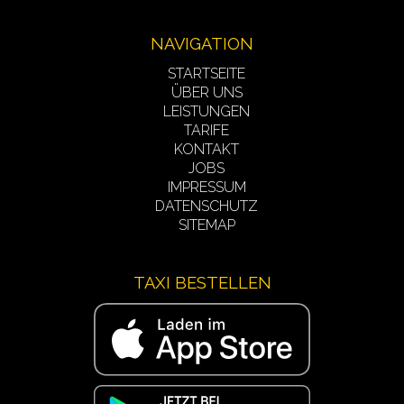
NAVIGATION
STARTSEITE
ÜBER UNS
LEISTUNGEN
TARIFE
KONTAKT
JOBS
IMPRESSUM
DATENSCHUTZ
SITEMAP
TAXI BESTELLEN