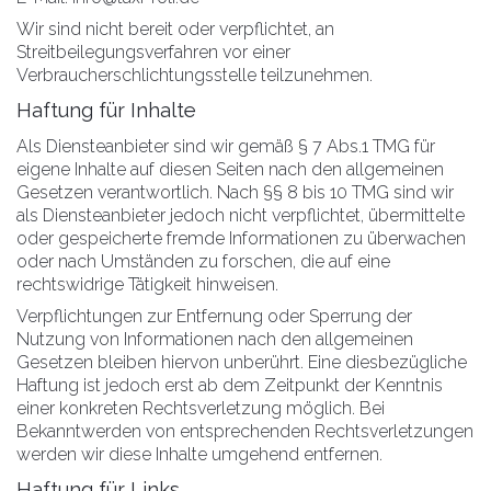
Wir sind nicht bereit oder verpflichtet, an
Streitbeilegungsverfahren vor einer
Verbraucherschlichtungsstelle teilzunehmen.
Haftung für Inhalte
Als Diensteanbieter sind wir gemäß § 7 Abs.1 TMG für
eigene Inhalte auf diesen Seiten nach den allgemeinen
Gesetzen verantwortlich. Nach §§ 8 bis 10 TMG sind wir
als Diensteanbieter jedoch nicht verpflichtet, übermittelte
oder gespeicherte fremde Informationen zu überwachen
oder nach Umständen zu forschen, die auf eine
rechtswidrige Tätigkeit hinweisen.
Verpflichtungen zur Entfernung oder Sperrung der
Nutzung von Informationen nach den allgemeinen
Gesetzen bleiben hiervon unberührt. Eine diesbezügliche
Haftung ist jedoch erst ab dem Zeitpunkt der Kenntnis
einer konkreten Rechtsverletzung möglich. Bei
Bekanntwerden von entsprechenden Rechtsverletzungen
werden wir diese Inhalte umgehend entfernen.
Haftung für Links