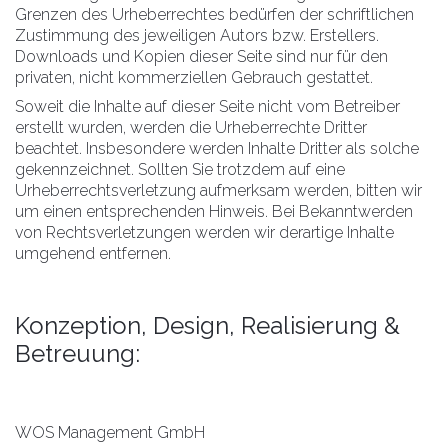
Grenzen des Urheberrechtes bedürfen der schriftlichen
Zustimmung des jeweiligen Autors bzw. Erstellers.
Downloads und Kopien dieser Seite sind nur für den
privaten, nicht kommerziellen Gebrauch gestattet.
Soweit die Inhalte auf dieser Seite nicht vom Betreiber
erstellt wurden, werden die Urheberrechte Dritter
beachtet. Insbesondere werden Inhalte Dritter als solche
gekennzeichnet. Sollten Sie trotzdem auf eine
Urheberrechtsverletzung aufmerksam werden, bitten wir
um einen entsprechenden Hinweis. Bei Bekanntwerden
von Rechtsverletzungen werden wir derartige Inhalte
umgehend entfernen.
Konzeption, Design, Realisierung &
Betreuung:
WOS Management GmbH