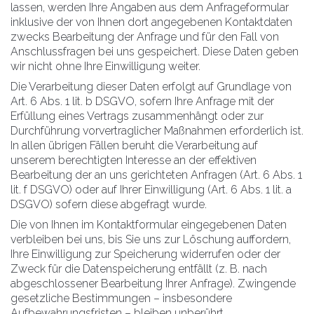
lassen, werden Ihre Angaben aus dem Anfrageformular
inklusive der von Ihnen dort angegebenen Kontaktdaten
zwecks Bearbeitung der Anfrage und für den Fall von
Anschlussfragen bei uns gespeichert. Diese Daten geben
wir nicht ohne Ihre Einwilligung weiter.
Die Verarbeitung dieser Daten erfolgt auf Grundlage von
Art. 6 Abs. 1 lit. b DSGVO, sofern Ihre Anfrage mit der
Erfüllung eines Vertrags zusammenhängt oder zur
Durchführung vorvertraglicher Maßnahmen erforderlich ist.
In allen übrigen Fällen beruht die Verarbeitung auf
unserem berechtigten Interesse an der effektiven
Bearbeitung der an uns gerichteten Anfragen (Art. 6 Abs. 1
lit. f DSGVO) oder auf Ihrer Einwilligung (Art. 6 Abs. 1 lit. a
DSGVO) sofern diese abgefragt wurde.
Die von Ihnen im Kontaktformular eingegebenen Daten
verbleiben bei uns, bis Sie uns zur Löschung auffordern,
Ihre Einwilligung zur Speicherung widerrufen oder der
Zweck für die Datenspeicherung entfällt (z. B. nach
abgeschlossener Bearbeitung Ihrer Anfrage). Zwingende
gesetzliche Bestimmungen – insbesondere
Aufbewahrungsfristen – bleiben unberührt.