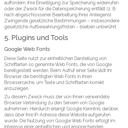
auffordern, Ihre Einwilligung zur Speicherung widerrufen
oder der Zweck für die Datenspeicherung entfällt (z. B.
nach abgeschlossener Bearbeitung Ihres Anliegens).
Zwingende gesetzliche Bestimmungen – insbesondere
gesetzliche Aufbewahrungsfristen – bleiben unberührt.
5. Plugins und Tools
Google Web Fonts
Diese Seite nutzt zur einheitlichen Darstellung von
Schriftarten so genannte Web Fonts, die von Google
bereitgestellt werden. Beim Aufruf einer Seite lädt Ihr
Browser die benötigten Web Fonts in ihren
Browsercache, um Texte und Schriftarten korrekt
anzuzeigen.
Zu diesem Zweck muss der von Ihnen verwendete
Browser Verbindung zu den Servern von Google
aufnehmen. Hierdurch erlangt Google Kenntnis darüber,
dass über Ihre IP-Adresse diese Website aufgerufen
wurde. Die Nutzung von Google Web Fonts erfolgt im
Interesse einer einheitlichen und ansprechenden