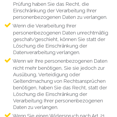
Prüfung haben Sie das Recht, die
Einschränkung der Verarbeitung Ihrer
personenbezogenen Daten zu verlangen.
Wenn die Verarbeitung Ihrer
personenbezogenen Daten unrechtmäßig
geschah/geschieht, können Sie statt der
Löschung die Einschränkung der
Datenverarbeitung verlangen.
Wenn wir Ihre personenbezogenen Daten
nicht mehr benötigen, Sie sie jedoch zur
Ausübung, Verteidigung oder
Geltendmachung von Rechtsansprüchen
benötigen, haben Sie das Recht, statt der
Löschung die Einschränkung der
Verarbeitung Ihrer personenbezogenen
Daten zu verlangen.
Wenn Sie einen Widerspruch nach Art. 21