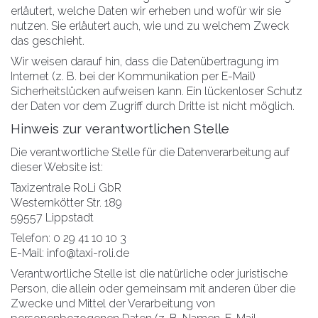
erläutert, welche Daten wir erheben und wofür wir sie
nutzen. Sie erläutert auch, wie und zu welchem Zweck
das geschieht.
Wir weisen darauf hin, dass die Datenübertragung im
Internet (z. B. bei der Kommunikation per E-Mail)
Sicherheitslücken aufweisen kann. Ein lückenloser Schutz
der Daten vor dem Zugriff durch Dritte ist nicht möglich.
Hinweis zur verantwortlichen Stelle
Die verantwortliche Stelle für die Datenverarbeitung auf
dieser Website ist:
Taxizentrale RoLi GbR
Westernkötter Str. 189
59557 Lippstadt
Telefon: 0 29 41 10 10 3
E-Mail: info@taxi-roli.de
Verantwortliche Stelle ist die natürliche oder juristische
Person, die allein oder gemeinsam mit anderen über die
Zwecke und Mittel der Verarbeitung von