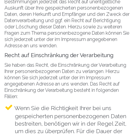
Bestimmungen jederzeit das Recht auf unentgeltliche
Auskunft über Ihre gespeicherten personenbezogenen
Daten, deren Herkunft und Empfänger und den Zweck der
Datenverarbeitung und ggf. ein Recht auf Berichtigung
oder Löschung dieser Daten. Hierzu sowie zu weiteren
Fragen zum Thema personenbezogene Daten können Sie
sich jederzeit unter der im Impressum angegebenen
Adresse an uns wenden.
Recht auf Einschränkung der Verarbeitung
Sie haben das Recht, die Einschränkung der Verarbeitung
Ihrer personenbezogenen Daten zu verlangen. Hierzu
können Sie sich jederzeit unter der im Impressum
angegebenen Adresse an uns wenden. Das Recht auf
Einschränkung der Verarbeitung besteht in folgenden
Fällen:
Wenn Sie die Richtigkeit Ihrer bei uns
gespeicherten personenbezogenen Daten
bestreiten, benötigen wir in der Regel Zeit,
um dies zu überprüfen. Für die Dauer der