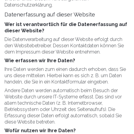
Datenschutzerklärung.
Datenerfassung auf dieser Website
Wer ist verantwortlich für die Datenerfassung auf
dieser Website?
Die Datenverarbeitung auf dieser Website erfolgt durch
den Websitebetreiber. Dessen Kontaktdaten können Sie
dem Impressum dieser Website entnehmen.
Wie erfassen wir Ihre Daten?
Ihre Daten werden zum einen dadurch erhoben, dass Sie
uns diese mitteilen. Hierbei kann es sich z. B. um Daten
handeln, die Sie in ein Kontaktformular eingeben.
Andere Daten werden automatisch beim Besuch der
Website durch unsere IT-Systeme erfasst. Das sind vor
allem technische Daten (z. B. Internetbrowser,
Betriebssystem oder Uhrzeit des Seitenaufrufs). Die
Erfassung dieser Daten erfolgt automatisch, sobald Sie
diese Website betreten.
Wofür nutzen wir Ihre Daten?